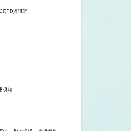
CRPD資訊網
用須知