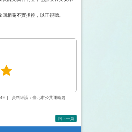
收回相關不實指控，以正視聽。
49
資料維護：臺北市公共運輸處
回上一頁