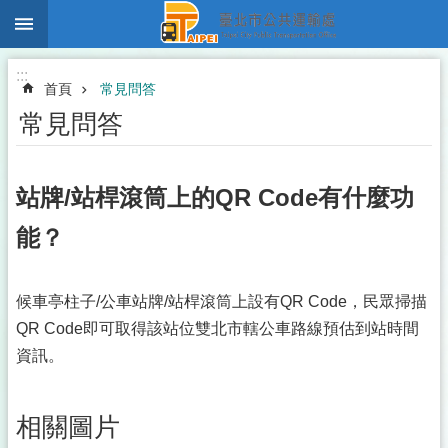
:::
跳到主要內容區塊
:::
首頁
常見問答
常見問答
站牌/站桿滾筒上的QR Code有什麼功
能？
候車亭柱子/公車站牌/站桿滾筒上設有QR Code，民眾掃描
QR Code即可取得該站位雙北市轄公車路線預估到站時間
資訊。
相關圖片