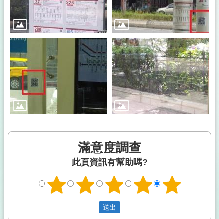
滿意度調查
此頁資訊有幫助嗎?