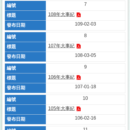
7
108年大事紀
109-02-03
8
107年大事紀
108-03-05
9
106年大事紀
107-01-18
10
105年大事紀
106-02-16
11