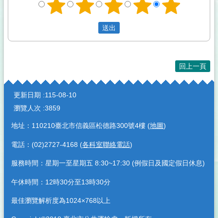
回上一頁
:::
更新日期
115-08-10
瀏覽人次
3859
地址：110210臺北市信義區松德路300號4樓 (
地圖
)
電話：(02)2727-4168 (
各科室聯絡電話
)
服務時間：星期一至星期五 8:30~17:30 (例假日及國定假日休息)
午休時間：12時30分至13時30分
最佳瀏覽解析度為1024×768以上