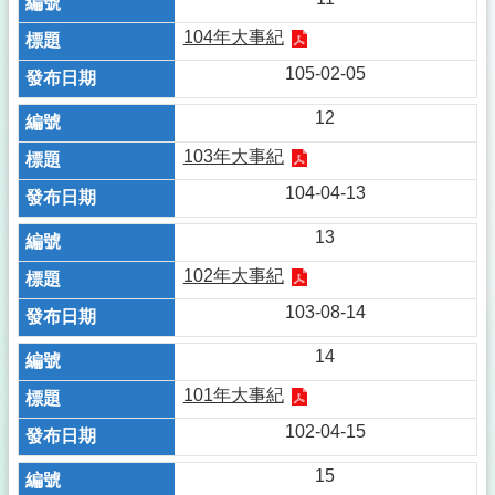
104年大事紀
105-02-05
12
103年大事紀
104-04-13
13
102年大事紀
103-08-14
14
101年大事紀
102-04-15
15