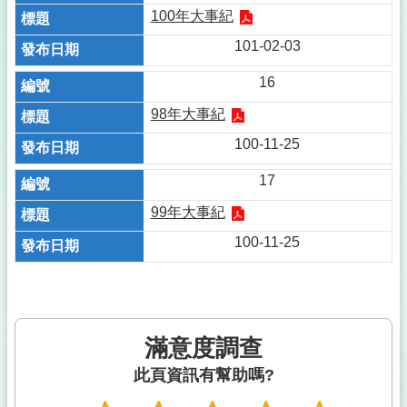
100年大事紀
101-02-03
16
98年大事紀
100-11-25
17
99年大事紀
100-11-25
滿意度調查
此頁資訊有幫助嗎?