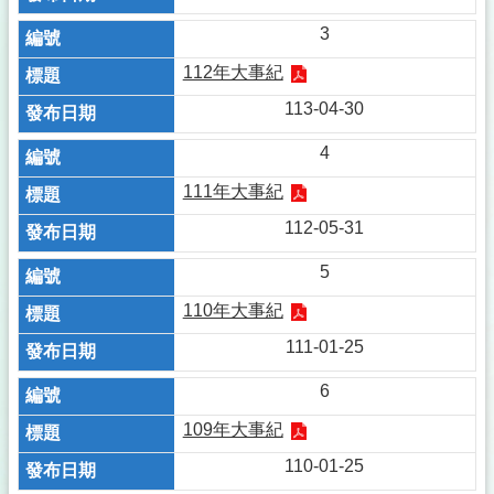
3
112年大事紀
113-04-30
4
111年大事紀
112-05-31
5
110年大事紀
111-01-25
6
109年大事紀
110-01-25