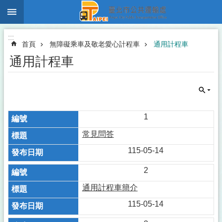
:::
跳到主要內容區塊
:::
首頁
無障礙乘車及敬老愛心計程車
通用計程車
通用計程車
1
常見問答
115-05-14
2
通用計程車簡介
115-05-14