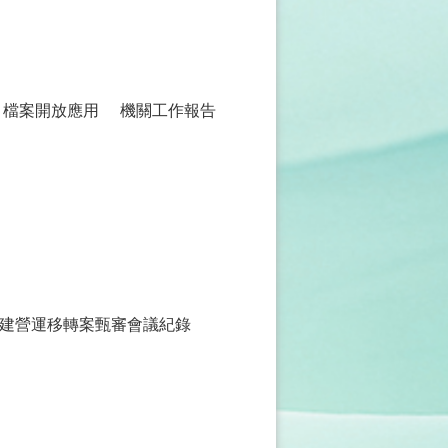
檔案開放應用
機關工作報告
建營運移轉案甄審會議紀錄