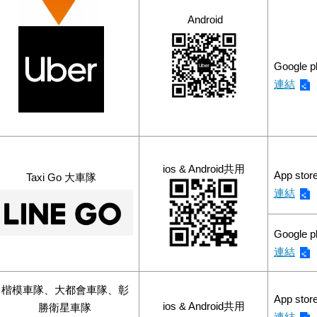
Android
Google 
連結
ios & Android共用
App stor
Taxi Go 大車隊
連結
Google p
連結
楷模車隊、大都會車隊、彰
App stor
ios & Android共⽤
勝衛星車隊
連結