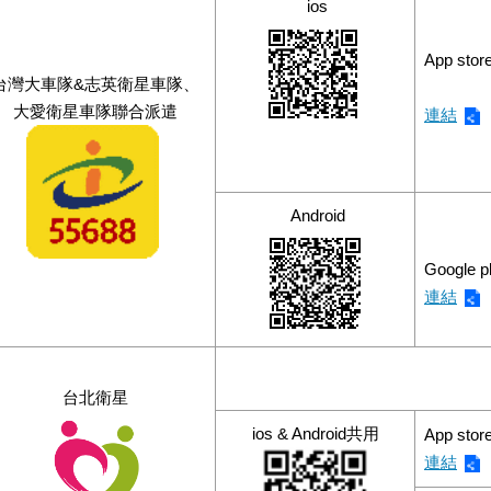
ios
App stor
台灣大車隊&志英衛星車隊、
⼤愛衛星車隊聯合派遣
連結
Android
Google 
連結
台北衛星
ios & Android共用
App stor
連結