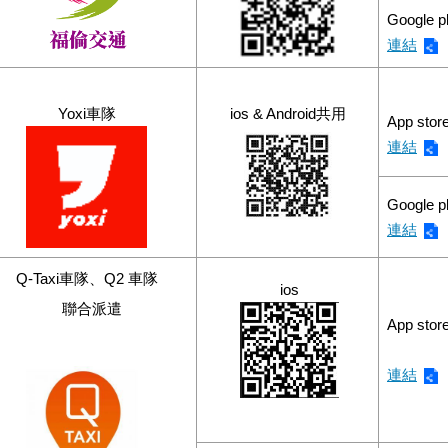
Google p
連結
Yoxi車隊
ios & Android共用
App stor
連結
Google p
連結
Q-Taxi車隊、Q2 車隊
ios
聯合派遣
App stor
連結