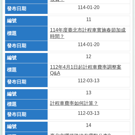
114-01-20
11
114年度臺北市計程車實施春節加成
時間？
114-01-20
12
112年4月1日起計程車費率調整案
Q&A
112-03-13
13
計程車費率如何計算？
112-03-13
14