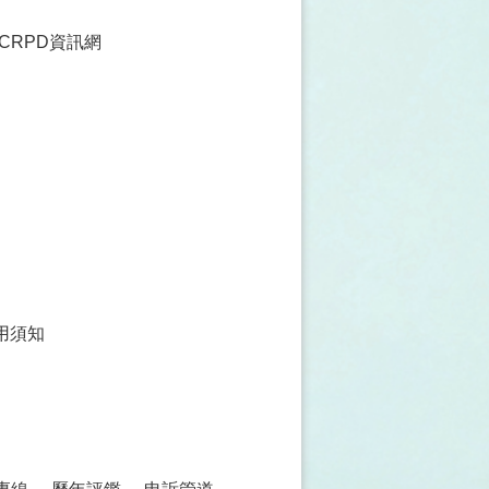
CRPD資訊網
用須知