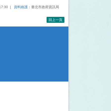
17:30
資料維護：
臺北市政府資訊局
回上一頁