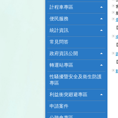
計程車專區
便民服務
統計資訊
常見問答
政府資訊公開
轉運站專區
性騷擾暨安全及衛生防護
專區
利益衝突廻避專區
申請案件
公聽會專區