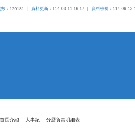
閱數：
資料更新：
114-03-11 16:17
資料檢視：
114-06-13 
120181
首長介紹
大事紀
分層負責明細表