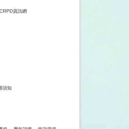
CRPD資訊網
用須知