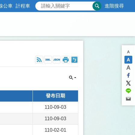
線公車
計程車
進階搜尋
發布日期
110-09-03
110-09-03
110-02-01