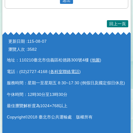
回上一頁
:::
更新日期
115-08-07
瀏覽人次
3582
地址：110210臺北市信義區松德路300號4樓 (
地圖
)
電話：(02)2727-4168 (
各科室聯絡電話
)
服務時間：星期一至星期五 8:30~17:30 (例假日及國定假日休息)
午休時間：12時30分至13時30分
最佳瀏覽解析度為1024×768以上
Copyright©2018 臺北市公共運輸處 版權所有