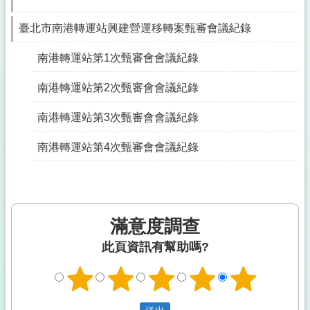
臺北市南港轉運站興建營運移轉案甄審會議紀錄
南港轉運站第1次甄審會會議紀錄
南港轉運站第2次甄審會會議紀錄
南港轉運站第3次甄審會會議紀錄
南港轉運站第4次甄審會會議紀錄
滿意度調查
此頁資訊有幫助嗎?