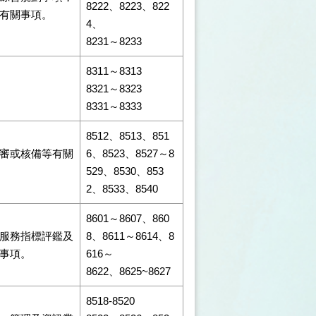
8222、8223、822
有關事項。
4、
8231～8233
8311～8313
8321～8323
8331～8333
8512、8513、851
審或核備等有關
6、8523、8527～8
529、8530、853
2、8533、8540
8601～8607、860
服務指標評鑑及
8、8611～8614、8
事項。
616～
8622、8625~8627
8518-8520