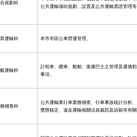
合規劃科
公共運輸場站規劃、設置及公共運輸票證管理等
眾運輸科
本市市區公車營運管理。
計程車、纜車、船舶、復康巴士之管理及運價初
般運輸科
事項。
公共運輸業行車業務稽查、行車事故統計分析、
務稽查科
獎懲核定、違反運輸相關法規裁罰及訴願等有關