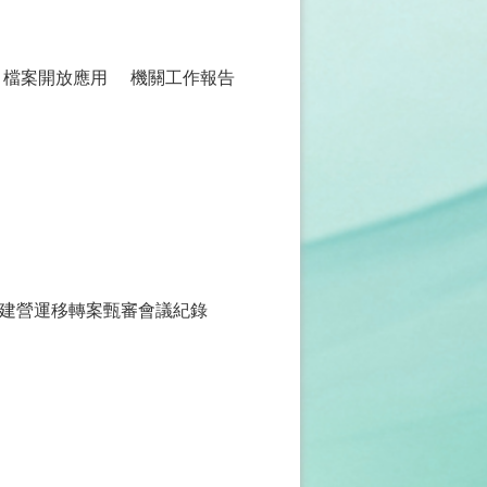
檔案開放應用
機關工作報告
建營運移轉案甄審會議紀錄