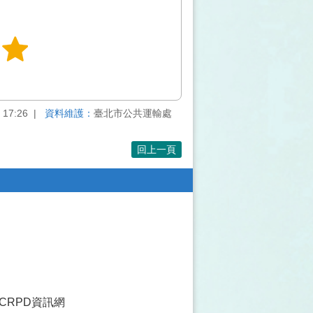
 17:26
資料維護：
臺北市公共運輸處
回上一頁
CRPD資訊網