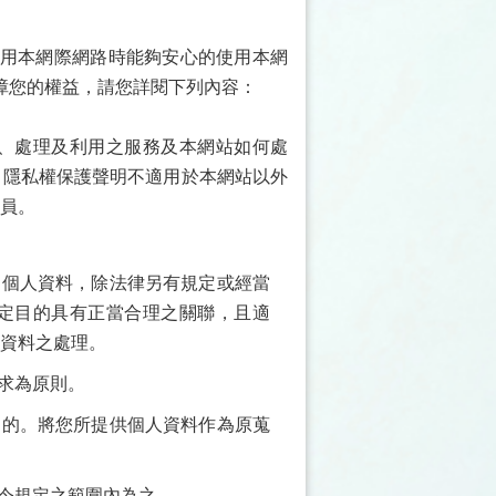
用本網際網路時能夠安心的使用本網
障您的權益，請您詳閱下列內容：
、處理及利用之服務及本網站如何處
。隱私權保護聲明不適用於本網站以外
人員。
之個人資料，除法律另有規定或經當
定目的具有正當合理之關聯，且適
資料之處理。
求為原則。
目的。將您所提供個人資料作為原蒐
法令規定之範圍內為之。