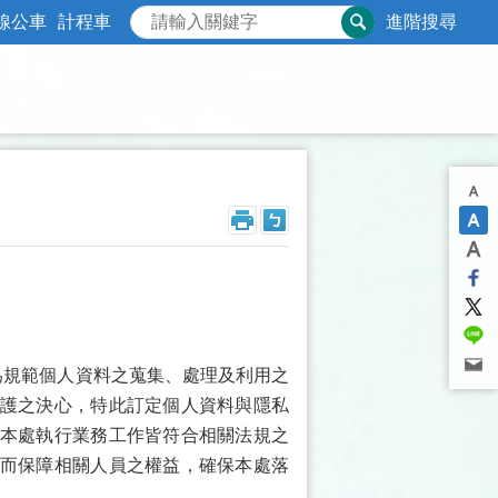
線公車
計程車
進階搜尋
為規範個人資料之蒐集、處理及利用之
護之決心，特此訂定個人資料與隱私
本處執行業務工作皆符合相關法規之
而保障相關人員之權益，確保本處落