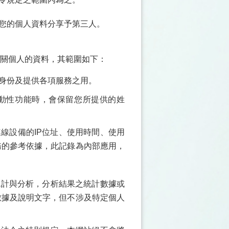
將您的個人資料分享予第三人。
相關個人的資料，其範圍如下：
者身份及提供各項服務之用。
互動性功能時，會保留您所提供的姓
線設備的IP位址、使用時間、使用
務的參考依據，此記錄為內部應用，
統計與分析，分析結果之統計數據或
數據及說明文字，但不涉及特定個人