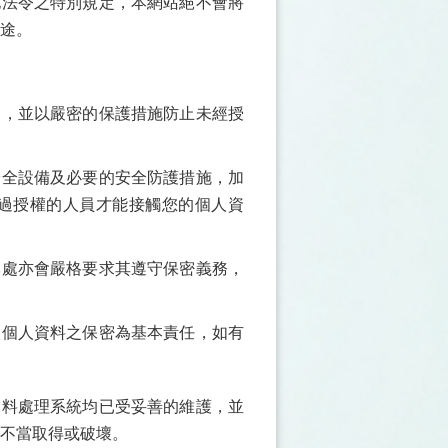
他法令之特別規定，本網站絕不會將
途。
中，並以嚴密的保護措施防止未經授
安全設備及必要的安全防護措施，加
過授權的人員才能接觸您的個人資
本處亦會嚴格要求其遵守保密義務，
人個人資料之保密為基本責任，如有
資料處理系統均已受妥善的維護，並
不當取得或破壞。