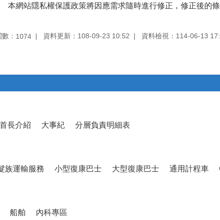
本網站隱私權保護政策將因應需求隨時進行修正，修正後的條
閱數：
資料更新：108-09-23 10:52
資料檢視：114-06-13 17:
1074
首長介紹
大事紀
分層負責明細表
髮族運輸服務
小型復康巴士
大型復康巴士
通用計程車
船舶
內科專區