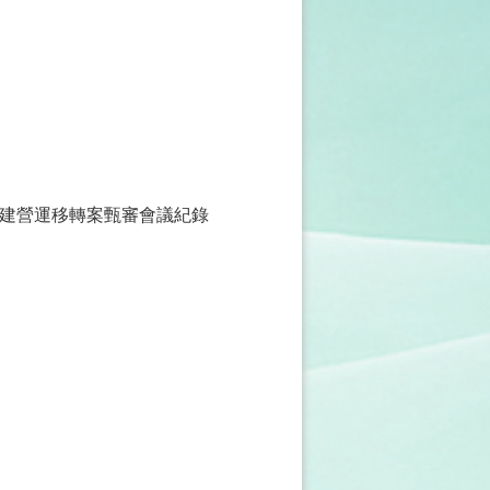
建營運移轉案甄審會議紀錄