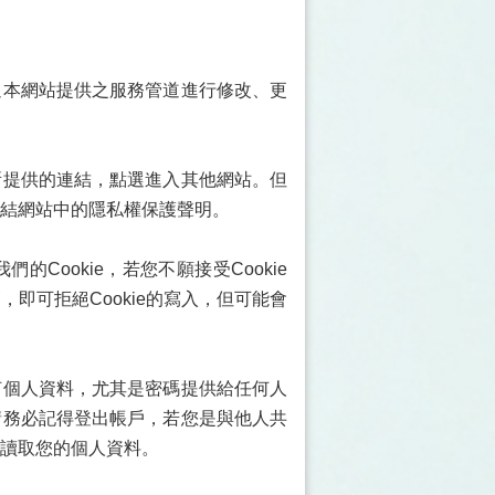
過本網站提供之服務管道進行修改、更
所提供的連結，點選進入其他網站。但
連結網站中的隱私權保護聲明。
Cookie，若您不願接受Cookie
即可拒絕Cookie的寫入，但可能會
何個人資料，尤其是密碼提供給任何人
請務必記得登出帳戶，若您是與他人共
讀取您的個人資料。