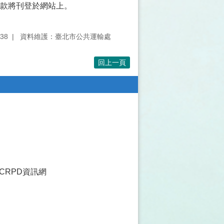
款將刊登於網站上。
38
資料維護：臺北市公共運輸處
回上一頁
CRPD資訊網