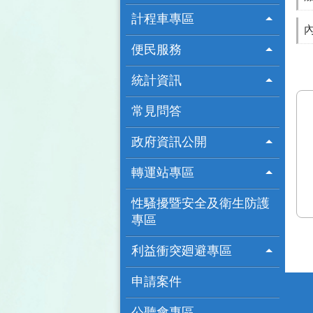
計程車專區
便民服務
統計資訊
常見問答
政府資訊公開
轉運站專區
性騷擾暨安全及衛生防護
專區
利益衝突廻避專區
申請案件
公聽會專區