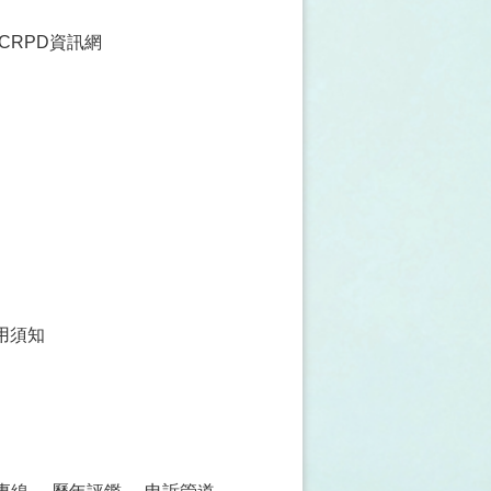
CRPD資訊網
用須知