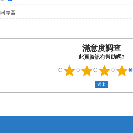
內科專區
滿意度調查
此頁資訊有幫助嗎?