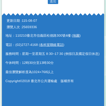
:::
更新日期
115-08-07
瀏覽人次
25659336
地址：110210臺北市信義區松德路300號4樓 (
地圖
)
電話：(02)2727-4168 (
各科室聯絡電話
)
服務時間：星期一至星期五 8:30~17:30 (例假日及國定假日休息)
午休時間：12時30分至13時30分
最佳瀏覽解析度為1024×768以上
Copyright©2018 臺北市公共運輸處 版權所有