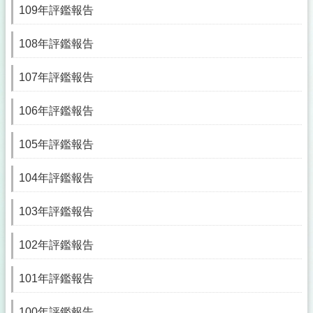
109年評鑑報告
108年評鑑報告
107年評鑑報告
106年評鑑報告
105年評鑑報告
104年評鑑報告
103年評鑑報告
102年評鑑報告
101年評鑑報告
100年評鑑報告