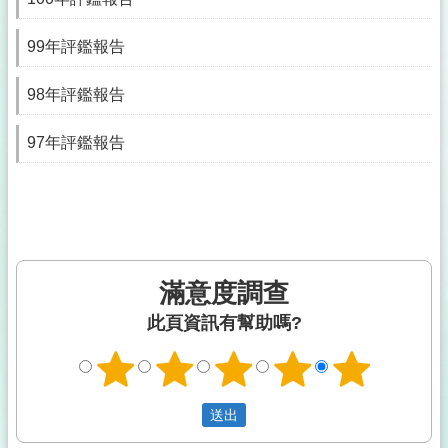
99年評鑑報告
98年評鑑報告
97年評鑑報告
滿意度調查
此頁資訊有幫助嗎?