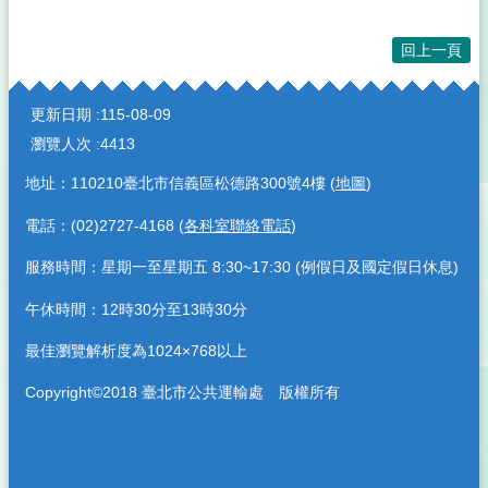
回上一頁
:::
更新日期
115-08-09
瀏覽人次
4413
地址：110210臺北市信義區松德路300號4樓 (
地圖
)
電話：(02)2727-4168 (
各科室聯絡電話
)
服務時間：星期一至星期五 8:30~17:30 (例假日及國定假日休息)
午休時間：12時30分至13時30分
最佳瀏覽解析度為1024×768以上
Copyright©2018 臺北市公共運輸處 版權所有