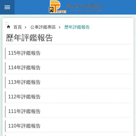
:::
跳到主要內容區塊
:::
首頁
公車評鑑專區
歷年評鑑報告
歷年評鑑報告
115年評鑑報告
114年評鑑報告
113年評鑑報告
112年評鑑報告
111年評鑑報告
110年評鑑報告