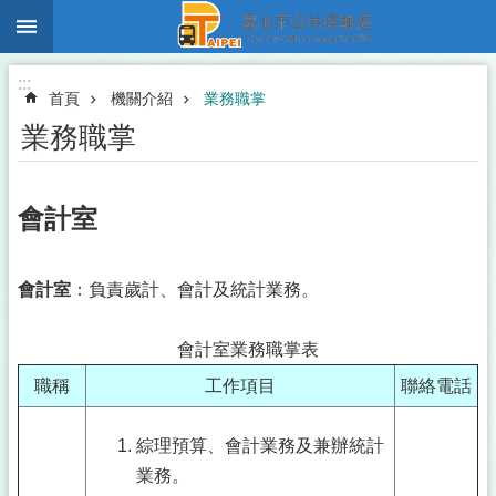
:::
跳到主要內容區塊
:::
首頁
機關介紹
業務職掌
業務職掌
會計室
會計室
：負責歲計、會計及統計業務。
會計室業務職掌表
職稱
工作項目
聯絡電話
綜理預算、會計業務及兼辦統計
業務。