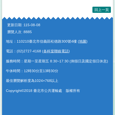
回上一頁
:::
更新日期
115-08-08
瀏覽人次
8885
地址：110210臺北市信義區松德路300號4樓 (
地圖
)
電話：(02)2727-4168 (
各科室聯絡電話
)
服務時間：星期一至星期五 8:30~17:30 (例假日及國定假日休息)
午休時間：12時30分至13時30分
最佳瀏覽解析度為1024×768以上
Copyright©2018 臺北市公共運輸處 版權所有