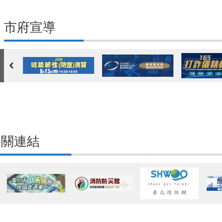
市府宣導
相關連結