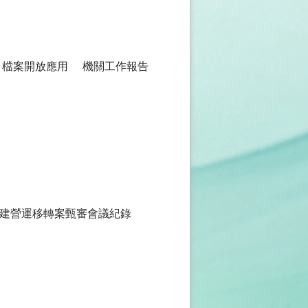
檔案開放應用
機關工作報告
建營運移轉案甄審會議紀錄