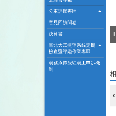
公車評鑑專區
意見回饋問卷
決算書
臺北大眾捷運系統定期
檢查暨評鑑作業專區
勞務承攬派駐勞工申訴機
制