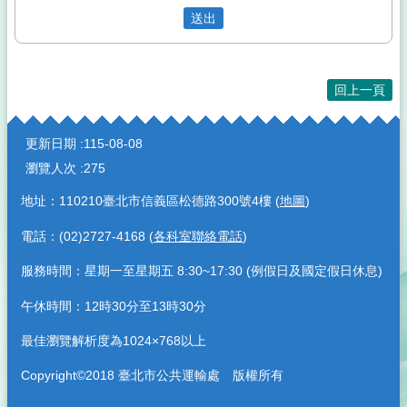
回上一頁
:::
更新日期
115-08-08
瀏覽人次
275
地址：110210臺北市信義區松德路300號4樓 (
地圖
)
電話：(02)2727-4168 (
各科室聯絡電話
)
服務時間：星期一至星期五 8:30~17:30 (例假日及國定假日休息)
午休時間：12時30分至13時30分
最佳瀏覽解析度為1024×768以上
Copyright©2018 臺北市公共運輸處 版權所有