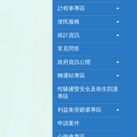
計程車專區
便民服務
統計資訊
常見問答
政府資訊公開
轉運站專區
性騷擾暨安全及衛生防護
專區
利益衝突廻避專區
申請案件
公聽會專區