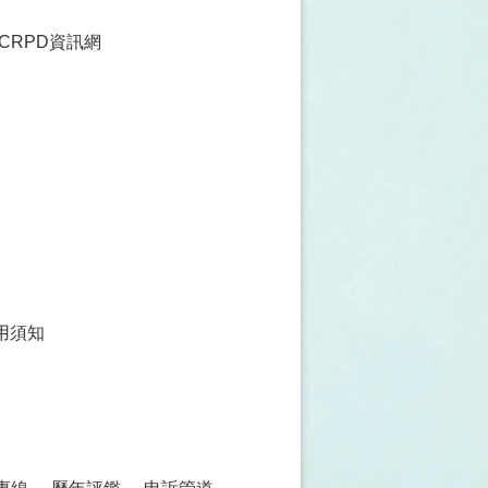
CRPD資訊網
用須知