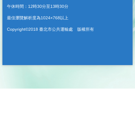
午休時間：12時30分至13時30分
最佳瀏覽解析度為1024×768以上
Copyright©2018 臺北市公共運輸處 版權所有