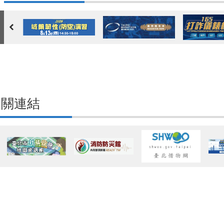
市府宣導
相關連結