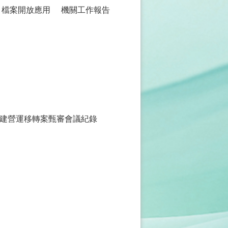
檔案開放應用
機關工作報告
建營運移轉案甄審會議紀錄