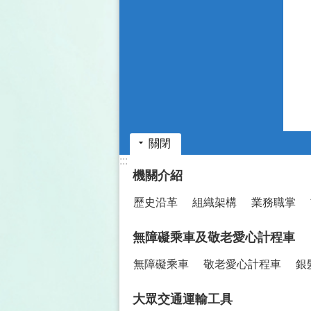
關閉
:::
機關介紹
歷史沿革
組織架構
業務職掌
無障礙乘車及敬老愛心計程車