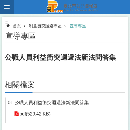
:::
跳到主要內容區塊
:::
首頁
利益衝突廻避專區
宣導專區
宣導專區
公職人員利益衝突迴避法新法問答集
相關檔案
01-公職人員利益衝突迴避法新法問答集
pdf(529.42 KB)