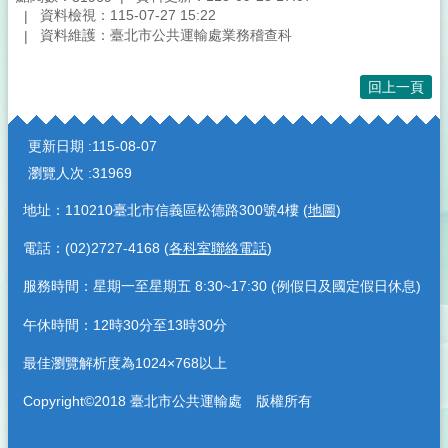
資料檢視：115-07-27 15:22
資料維護：臺北市公共運輸處業務稽查科
回上一頁
:::
更新日期
115-08-07
瀏覽人次
31969
地址：110210臺北市信義區松德路300號4樓 (
地圖
)
電話：(02)2727-4168 (
各科室聯絡電話
)
服務時間：星期一至星期五 8:30~17:30 (例假日及國定假日休息)
午休時間：12時30分至13時30分
最佳瀏覽解析度為1024×768以上
Copyright©2018 臺北市公共運輸處 版權所有