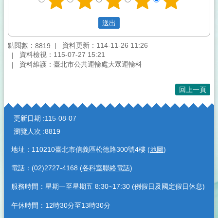
點閱數：
資料更新：114-11-26 11:26
8819
資料檢視：115-07-27 15:21
資料維護：臺北市公共運輸處大眾運輸科
回上一頁
:::
更新日期
115-08-07
瀏覽人次
8819
地址：110210臺北市信義區松德路300號4樓 (
地圖
)
電話：(02)2727-4168 (
各科室聯絡電話
)
服務時間：星期一至星期五 8:30~17:30 (例假日及國定假日休息)
午休時間：12時30分至13時30分