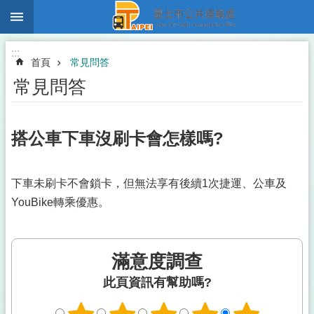
:::
跳到主要內容區塊
:::
首頁
常見問答
常見問答
搭公車下車沒刷卡會怎樣嗎?
下車未刷卡不會鎖卡，但無法享有後續1次捷運、公車及
YouBike轉乘優惠。
滿意度調查
此頁資訊有幫助嗎?