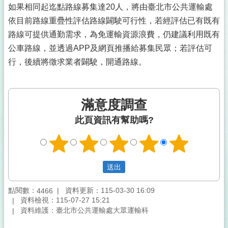
如果相同起迄點路線募集達20人，將由臺北市公共運輸處
依目前路線重疊性評估路線闢駛可行性，若經評估已有既有
路線可提供通勤需求，為免運輸資源浪費，仍建議利用既有
公車路線，並透過APP及網頁推播給募集民眾；若評估可
行，後續將徵求業者闢駛，開通路線。
滿意度調查
此頁資訊有幫助嗎?
點閱數：
資料更新：115-03-30 16:09
4466
資料檢視：115-07-27 15:21
資料維護：臺北市公共運輸處大眾運輸科