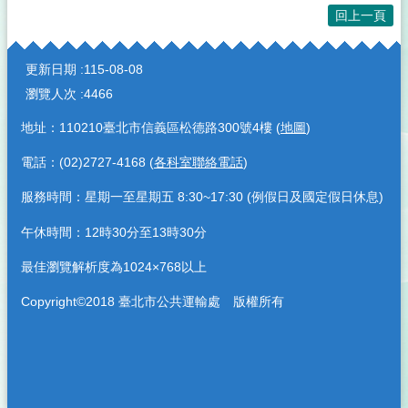
回上一頁
:::
更新日期
115-08-08
瀏覽人次
4466
地址：110210臺北市信義區松德路300號4樓 (
地圖
)
電話：(02)2727-4168 (
各科室聯絡電話
)
服務時間：星期一至星期五 8:30~17:30 (例假日及國定假日休息)
午休時間：12時30分至13時30分
最佳瀏覽解析度為1024×768以上
Copyright©2018 臺北市公共運輸處 版權所有