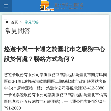
:::
跳到主要內容區塊
:::
首頁
常見問答
常見問答
悠遊卡與一卡通之於臺北市之服務中心
設於何處？聯絡方式為何？
悠遊卡股份有限公司諮詢服務或申訴地點為臺北市南港區園
區街3-1號13樓(南港軟體園區二期G棟)或市政府轉運站客服
中心(市府轉運站一樓)，悠遊卡公司客服電話02-412-8880
一卡通票證股份有限公司諮詢服務或申訴地點為臺北市信義
區忠孝東路五段6號(市府轉運站)，一卡通公司客服電話07-
791-2000