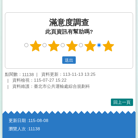
滿意度調查
此頁資訊有幫助嗎?
點閱數：
資料更新：113-11-13 13:25
11138
資料檢視：115-07-27 15:22
資料維護：臺北市公共運輸處綜合規劃科
回上一頁
:::
更新日期
115-08-08
瀏覽人次
11138