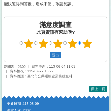
能快速得到答覆，造成不便，敬請見諒。
滿意度調查
此頁資訊有幫助嗎?
點閱數：
資料更新：113-06-04 11:03
2302
資料檢視：115-07-27 15:22
資料維護：臺北市公共運輸處業務稽查科
回上一頁
:::
更新日期
115-08-09
瀏覽人次
2302