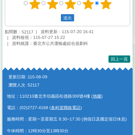
點閱數：
資料更新：115-07-20 16:41
52117
資料檢視：115-07-27 15:22
資料維護：臺北市公共運輸處綜合規劃科
回上一頁
:::
更新日期
115-08-09
瀏覽人次
52117
地址：110210臺北市信義區松德路300號4樓 (
地圖
)
電話：(02)2727-4168 (
各科室聯絡電話
)
服務時間：星期一至星期五 8:30~17:30 (例假日及國定假日休息)
午休時間：12時30分至13時30分