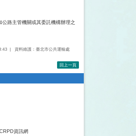
加公路主管機關或其委託機構辦理之
:43
資料維護：臺北市公共運輸處
回上一頁
CRPD資訊網