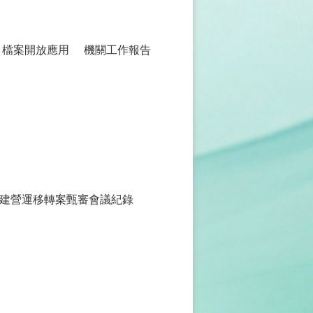
檔案開放應用
機關工作報告
建營運移轉案甄審會議紀錄