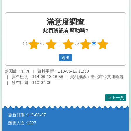
滿意度調查
此頁資訊有幫助嗎?
點閱數：
資料更新：113-05-16 11:30
1526
資料檢視：114-06-13 16:58
資料維護：臺北市公共運輸處
發布日期：110-07-06
回上一頁
:::
更新日期
115-08-07
瀏覽人次
1527