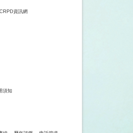
CRPD資訊網
用須知