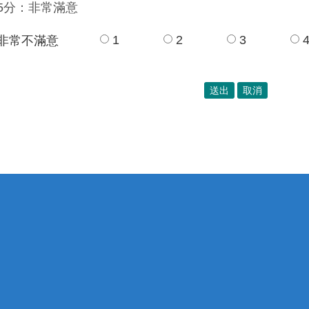
5分：非常滿意
1
2
3
非常不滿意