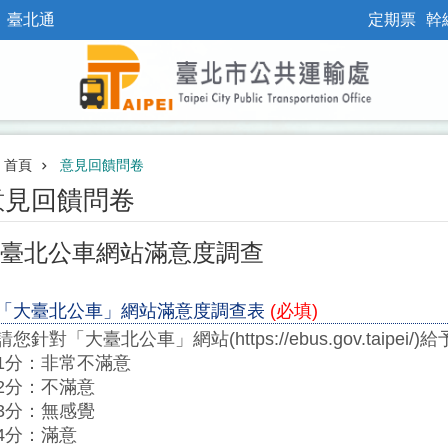
臺北通
定期票
幹
首頁
意見回饋問卷
意見回饋問卷
臺北公車網站滿意度調查
「大臺北公車」網站滿意度調查表
(必填)
請您針對「大臺北公車」網站(https://ebus.gov.taipei
1分：非常不滿意
2分：不滿意
3分：無感覺
4分：滿意