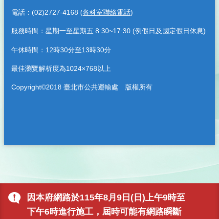
電話：(02)2727-4168 (
各科室聯絡電話
)
服務時間：星期一至星期五 8:30~17:30 (例假日及國定假日休息)
午休時間：12時30分至13時30分
最佳瀏覽解析度為1024×768以上
Copyright©2018 臺北市公共運輸處 版權所有
因本府網路於115年8月9日(日)上午9時至
下午6時進行施工，屆時可能有網路瞬斷