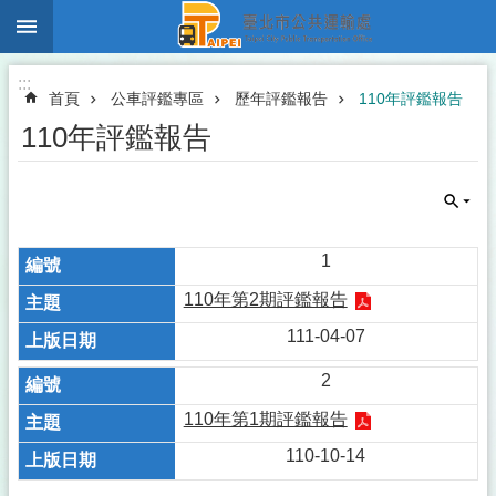
:::
跳到主要內容區塊
:::
首頁
公車評鑑專區
歷年評鑑報告
110年評鑑報告
110年評鑑報告
1
110年第2期評鑑報告​
111-04-07
2
110年第1期評鑑報告​
110-10-14