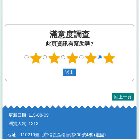
滿意度調查
此頁資訊有幫助嗎?
回上一頁
:::
更新日期
115-08-09
瀏覽人次
1313
地址：110210臺北市信義區松德路300號4樓 (
地圖
)