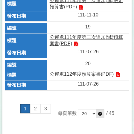
公運處111年度第二次追加(減)法定
預算書(PDF)
111-11-10
19
公運處111年度第二次追加(減)預算
案書(PDF)
111-07-26
20
公運處112年度預算案書(PDF)
111-07-26
1
2
3
每頁筆數
/
45