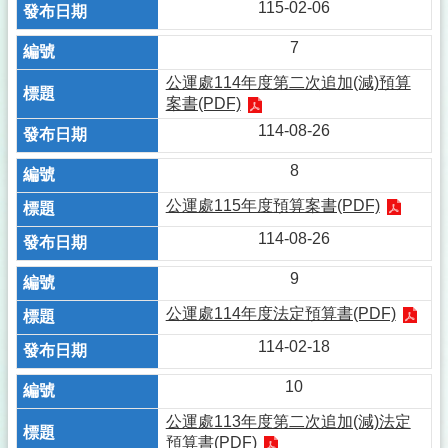
115-02-06
7
公運處114年度第二次追加(減)預算
案書(PDF)
114-08-26
8
公運處115年度預算案書(PDF)
114-08-26
9
公運處114年度法定預算書(PDF)
114-02-18
10
公運處113年度第二次追加(減)法定
預算書(PDF)