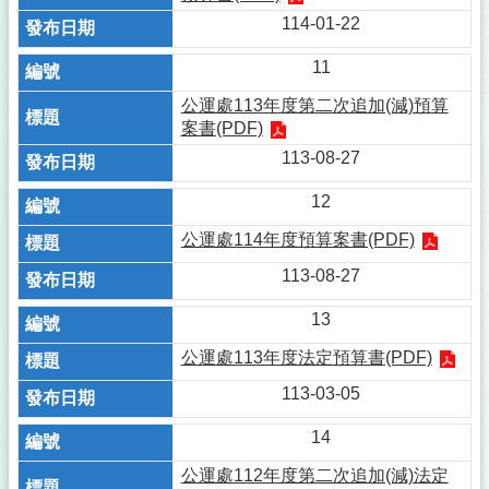
114-01-22
11
公運處113年度第二次追加(減)預算
案書(PDF)
113-08-27
12
公運處114年度預算案書(PDF)
113-08-27
13
公運處113年度法定預算書(PDF)
113-03-05
14
公運處112年度第二次追加(減)法定