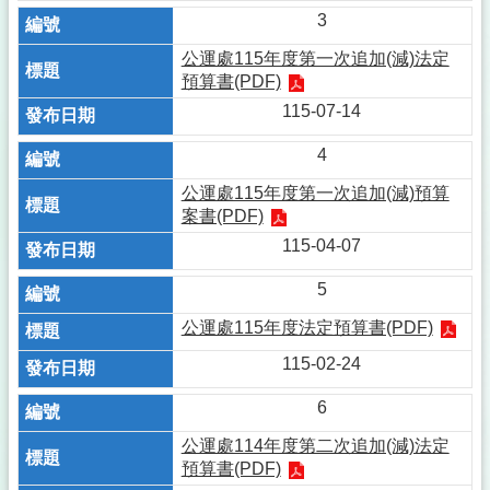
3
公運處115年度第一次追加(減)法定
預算書(PDF)
115-07-14
4
公運處115年度第一次追加(減)預算
案書(PDF)
115-04-07
5
公運處115年度法定預算書(PDF)
115-02-24
6
公運處114年度第二次追加(減)法定
預算書(PDF)