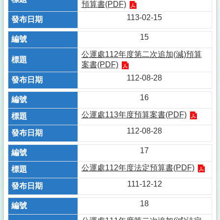
預算書(PDF)
113-02-15
15
公運處112年度第二次追加(減)預算
案書(PDF)
112-08-28
16
公運處113年度預算案書(PDF)
112-08-28
17
公運處112年度法定預算書(PDF)
111-12-12
18