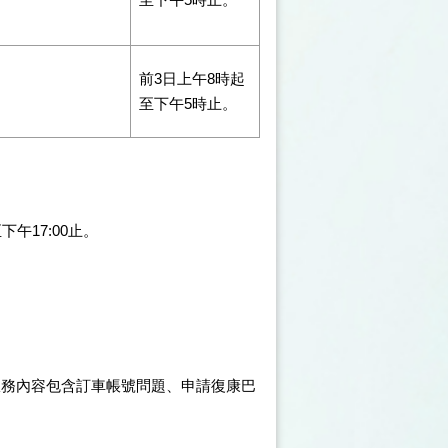
前3日上午8時起
至下午5時止。
下午17:00止。
服務，服務內容包含訂車帳號問題、申請復康巴