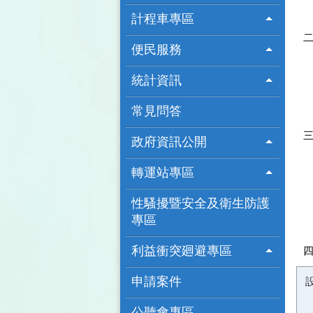
計程車專區
便民服務
統計資訊
常見問答
政府資訊公開
轉運站專區
性騷擾暨安全及衛生防護
專區
利益衝突廻避專區
申請案件
公聽會專區