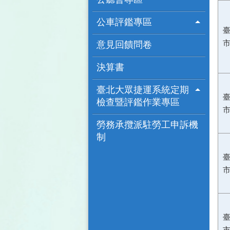
公車評鑑專區
意見回饋問卷
決算書
臺北大眾捷運系統定期
檢查暨評鑑作業專區
勞務承攬派駐勞工申訴機
制