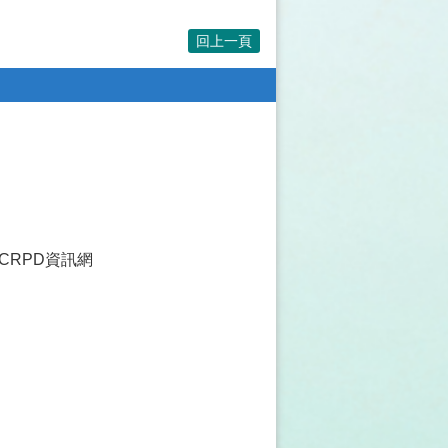
回上一頁
CRPD資訊網