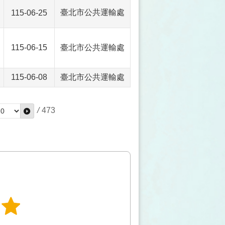
臺北市公共運輸處
115-06-25
115-06-15
臺北市公共運輸處
115-06-08
臺北市公共運輸處
/
473