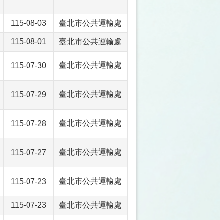
115-08-03
臺北市公共運輸處
115-08-01
臺北市公共運輸處
臺北市公共運輸處
115-07-30
臺北市公共運輸處
115-07-29
臺北市公共運輸處
115-07-28
臺北市公共運輸處
115-07-27
臺北市公共運輸處
115-07-23
115-07-23
臺北市公共運輸處