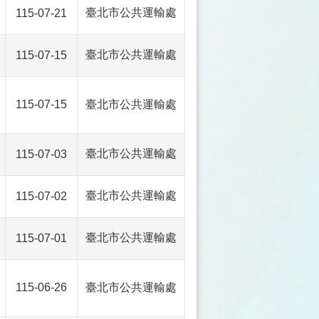
臺北市公共運輸處
115-07-21
臺北市公共運輸處
115-07-15
115-07-15
臺北市公共運輸處
臺北市公共運輸處
115-07-03
臺北市公共運輸處
115-07-02
臺北市公共運輸處
115-07-01
115-06-26
臺北市公共運輸處