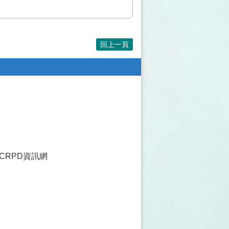
回上一頁
CRPD資訊網