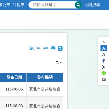
線公車
計程車
進階搜尋
發布日期
發布機關
臺北市公共運輸處
115-08-06
115-08-03
臺北市公共運輸處