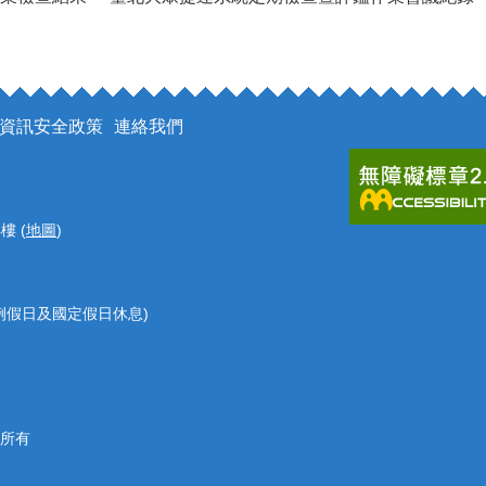
資訊安全政策
連絡我們
樓 (
地圖
)
 (例假日及國定假日休息)
權所有