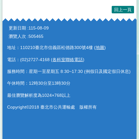
回上一頁
:::
更新日期
115-08-09
瀏覽人次
505465
地址：110210臺北市信義區松德路300號4樓 (
地圖
)
電話：(02)2727-4168 (
各科室聯絡電話
)
服務時間：星期一至星期五 8:30~17:30 (例假日及國定假日休息)
午休時間：12時30分至13時30分
最佳瀏覽解析度為1024×768以上
Copyright©2018 臺北市公共運輸處 版權所有