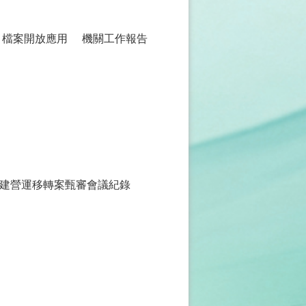
檔案開放應用
機關工作報告
建營運移轉案甄審會議紀錄