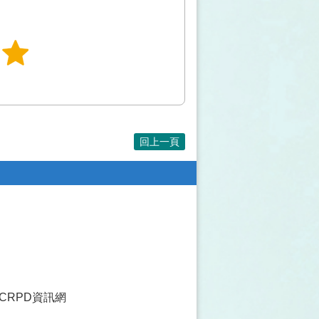
回上一頁
CRPD資訊網