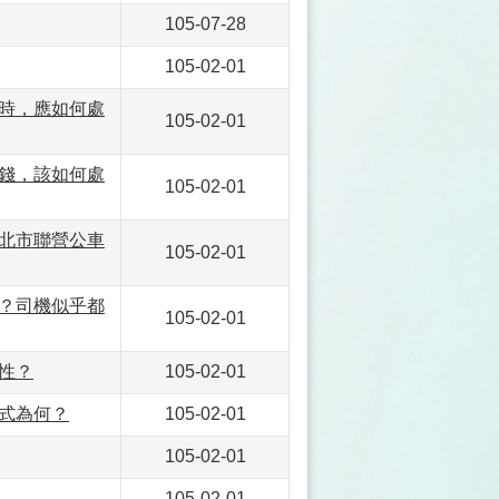
105-07-28
105-02-01
時，應如何處
105-02-01
錢，該如何處
105-02-01
臺北市聯營公車
105-02-01
？司機似乎都
105-02-01
性？
105-02-01
式為何？
105-02-01
105-02-01
105-02-01