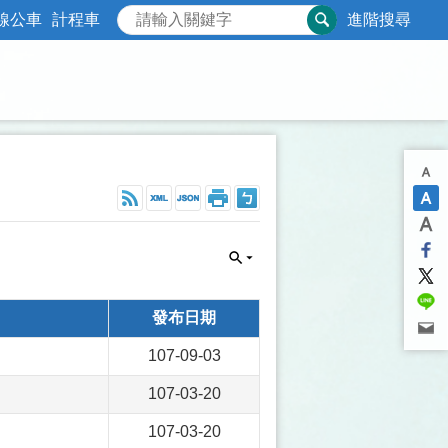
線公車
計程車
進階搜尋
發布日期
107-09-03
107-03-20
107-03-20