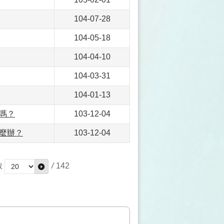
104-07-28
104-05-18
104-04-10
104-03-31
104-01-13
嗎？
103-12-04
麼辦？
103-12-04
數
/
142